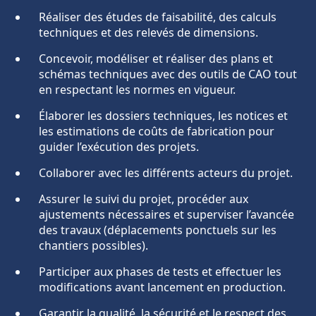
Réaliser des études de faisabilité, des calculs
techniques et des relevés de dimensions.
Concevoir, modéliser et réaliser des plans et
schémas techniques avec des outils de CAO tout
en respectant les normes en vigueur.
Élaborer les dossiers techniques, les notices et
les estimations de coûts de fabrication pour
guider l’exécution des projets.
Collaborer avec les différents acteurs du projet.
Assurer le suivi du projet, procéder aux
ajustements nécessaires et superviser l’avancée
des travaux (déplacements ponctuels sur les
chantiers possibles).
Participer aux phases de tests et effectuer les
modifications avant lancement en production.
Garantir la qualité, la sécurité et le respect des