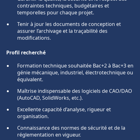
contraintes techniques, budgétaires et
temporelles pour chaque projet.
Tenir à jour les documents de conception et
assurer l’archivage et la traçabilité des
modifications.
Profil recherché
Formation technique souhaitée Bac+2 à Bac+3 en
génie mécanique, industriel, électrotechnique ou
équivalent.
Maîtrise indispensable des logiciels de CAO/DAO
(AutoCAD, SolidWorks, etc.).
Excellente capacité d’analyse, rigueur et
organisation.
Connaissance des normes de sécurité et de la
réglementation en vigueur.