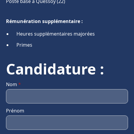
Poste basé à Quessoy (22)
Rémunération supplémentaire :
Heures supplémentaires majorées
Primes
Candidature :
Nom
*
Prénom