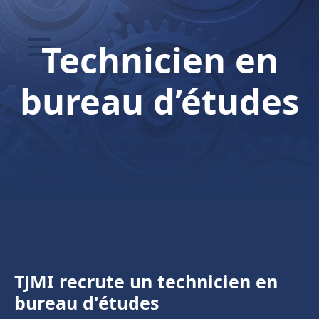
Technicien en
bureau d’études
TJMI recrute un technicien en
bureau d'études