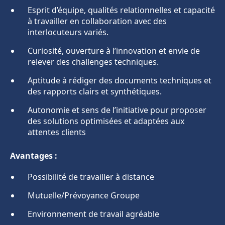
Esprit d’équipe, qualités relationnelles et capacité
à travailler en collaboration avec des
interlocuteurs variés.
Curiosité, ouverture à l’innovation et envie de
relever des challenges techniques.
Aptitude à rédiger des documents techniques et
des rapports clairs et synthétiques.
Autonomie et sens de l’initiative pour proposer
des solutions optimisées et adaptées aux
attentes clients
Avantages :
Possibilité de travailler à distance
Mutuelle/Prévoyance Groupe
Environnement de travail agréable