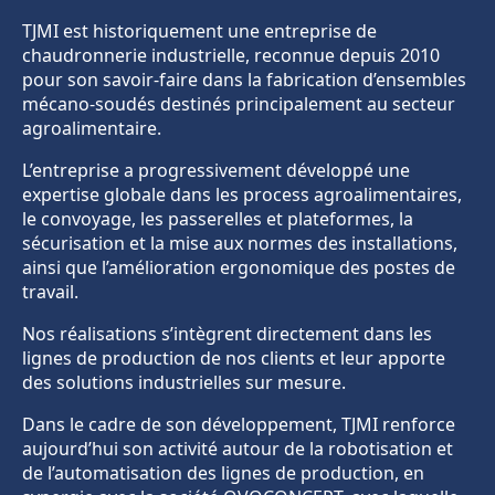
TJMI est historiquement une entreprise de
chaudronnerie industrielle, reconnue depuis 2010
pour son savoir-faire dans la fabrication d’ensembles
mécano-soudés destinés principalement au secteur
agroalimentaire.
L’entreprise a progressivement développé une
expertise globale dans les process agroalimentaires,
le convoyage, les passerelles et plateformes, la
sécurisation et la mise aux normes des installations,
ainsi que l’amélioration ergonomique des postes de
travail.
Nos réalisations s’intègrent directement dans les
lignes de production de nos clients et leur apporte
des solutions industrielles sur mesure.
Dans le cadre de son développement, TJMI renforce
aujourd’hui son activité autour de la robotisation et
de l’automatisation des lignes de production, en