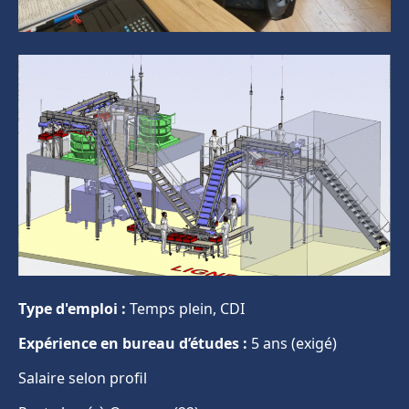
Type d'emploi :
Temps plein, CDI
Expérience en bureau d’études :
5 ans (exigé)
Salaire selon profil