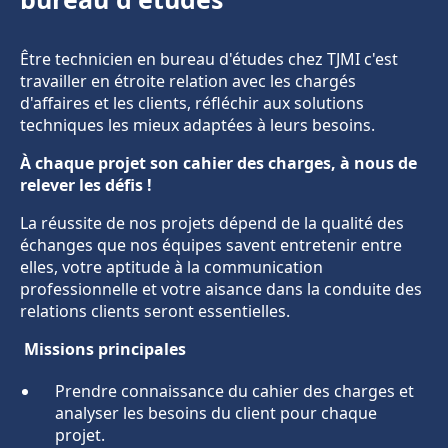
Être technicien en bureau d'études chez TJMI c'est
travailler en étroite relation avec les chargés
d'affaires et les clients, réfléchir aux solutions
techniques les mieux adaptées à leurs besoins.
À chaque projet son cahier des charges, à nous de
relever les défis !
La réussite de nos projets dépend de la qualité des
échanges que nos équipes savent entretenir entre
elles, votre aptitude à la communication
professionnelle et votre aisance dans la conduite des
relations clients seront essentielles.
Missions principales
Prendre connaissance du cahier des charges et
analyser les besoins du client pour chaque
projet.