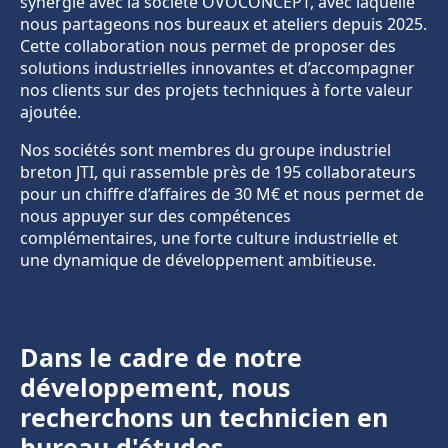
synergie avec la société OVOCONCEPT, avec laquelle
nous partageons nos bureaux et ateliers depuis 2025.
Cette collaboration nous permet de proposer des
solutions industrielles innovantes et d’accompagner
nos clients sur des projets techniques à forte valeur
ajoutée.
Nos sociétés sont membres du groupe industriel
breton JTI, qui rassemble près de 195 collaborateurs
pour un chiffre d’affaires de 30 M€ et nous permet de
nous appuyer sur des compétences
complémentaires, une forte culture industrielle et
une dynamique de développement ambitieuse.
Dans le cadre de notre
développement, nous
recherchons un technicien en
bureau d'études